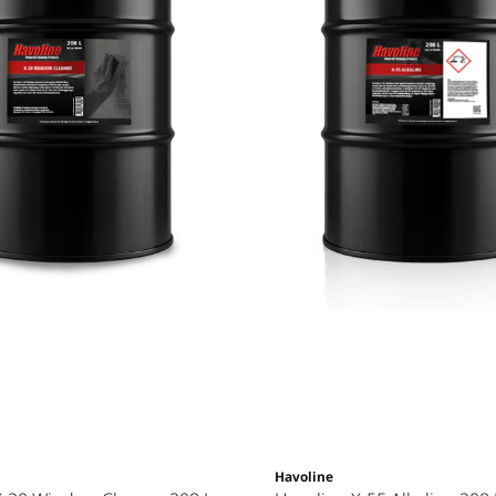
Havoline