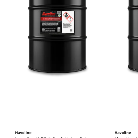
Havoline
Havoline