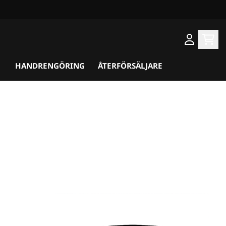
HANDRENGÖRING
ÅTERFÖRSÄLJARE