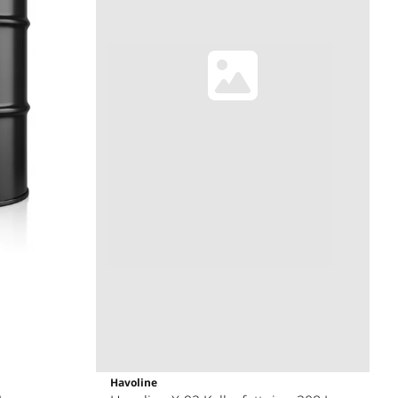
Havoline