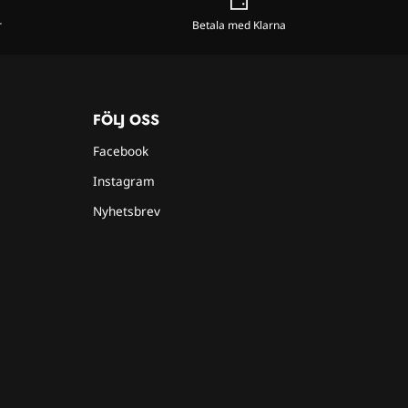
r
Betala med Klarna
FÖLJ OSS
Facebook
Instagram
Nyhetsbrev