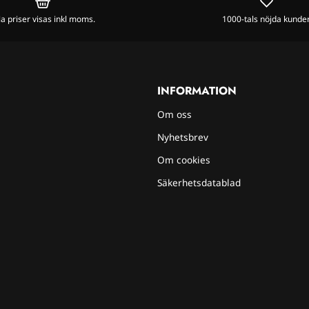
la priser visas inkl moms.
1000-tals nöjda kunde
INFORMATION
Om oss
Nyhetsbrev
Om cookies
Säkerhetsdatablad