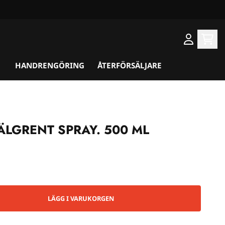
HANDRENGÖRING
ÅTERFÖRSÄLJARE
ÄLGRENT SPRAY. 500 ML