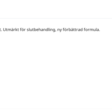
t. Utmärkt för slutbehandling, ny förbättrad formula.