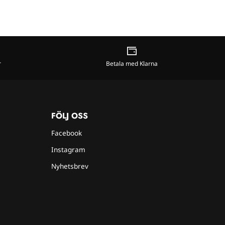
r
Betala med Klarna
FÖLJ OSS
Facebook
Instagram
Nyhetsbrev