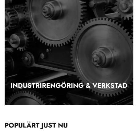
INDUSTRIRENGÖRING & VERKSTAD
POPULÄRT JUST NU