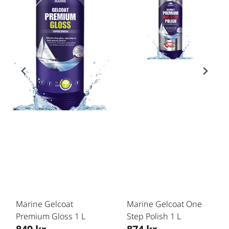
Marine Gelcoat
Marine Gelcoat One
Premium Gloss 1 L
Step Polish 1 L