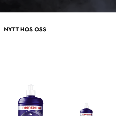
NYTT HOS OSS