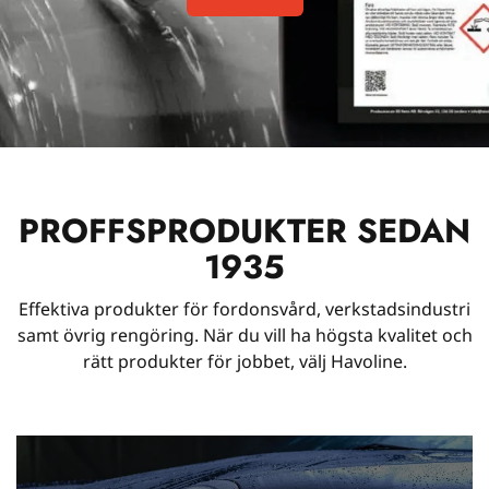
PROFFSPRODUKTER SEDAN
1935
Effektiva produkter för fordonsvård, verkstadsindustri
samt övrig rengöring. När du vill ha högsta kvalitet och
rätt produkter för jobbet, välj Havoline.