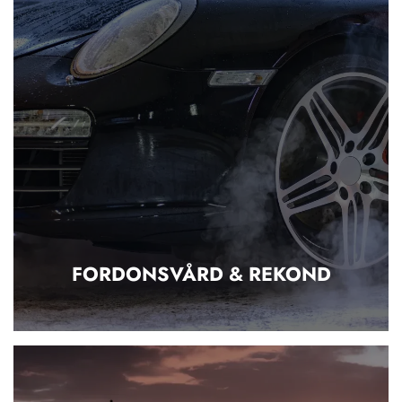
FORDONSVÅRD & REKOND